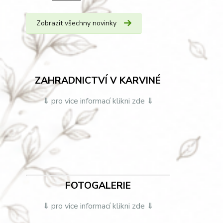
Zobrazit všechny novinky
ZAHRADNICTVÍ V KARVINÉ
⇓ pro vice informací klikni zde ⇓
FOTOGALERIE
⇓ pro vice informací klikni zde ⇓