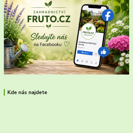
Kde nás najdete