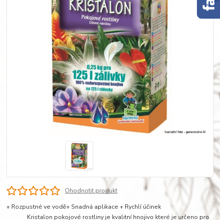
Ohodnotit produkt
+ Rozpustné ve vodě+ Snadná aplikace + Rychlí účinek
Kristalon pokojové rostliny je kvalitní hnojivo které je určeno pro