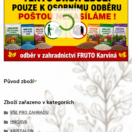
Původ zboží
Zboží zařazeno v kategoriích
VŠE PRO ZAHRADU
HNOJIVA
KRISTALON