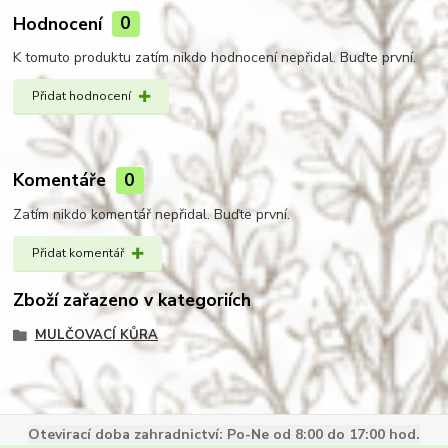
Hodnocení
0
K tomuto produktu zatím nikdo hodnocení nepřidal. Buďte první.
Přidat hodnocení
Komentáře
0
Zatím nikdo komentář nepřidal. Buďte první.
Přidat komentář
Zboží zařazeno v kategoriích
MULČOVACÍ KŮRA
Otevirací doba zahradnictví: Po-Ne od 8:00 do 17:00 hod.