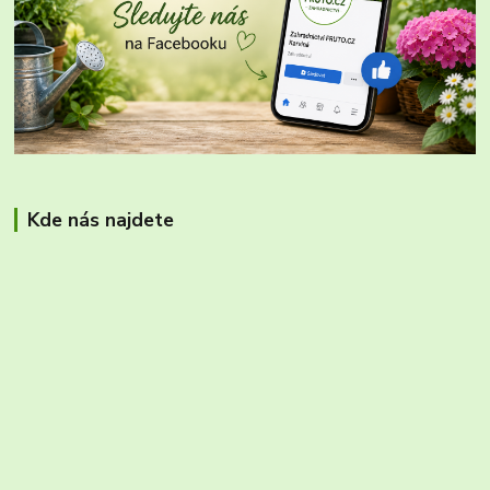
Kde nás najdete