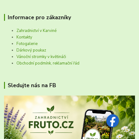
Informace pro zákazníky
Zahradnictví v Karviné
Kontakty
Fotogalerie
Dárkový poukaz
Vánoční stromky v květináči
Obchodní podmínk, reklamační řád
Sledujte nás na FB