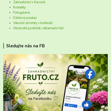
Zahradnictví v Karviné
Kontakty
Fotogalerie
Dárkový poukaz
Vánoční stromky v květináči
Obchodní podmínk, reklamační řád
Sledujte nás na FB