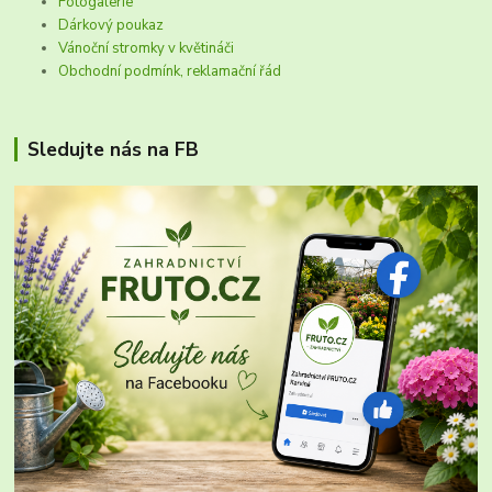
Fotogalerie
Dárkový poukaz
Vánoční stromky v květináči
Obchodní podmínk, reklamační řád
Sledujte nás na FB