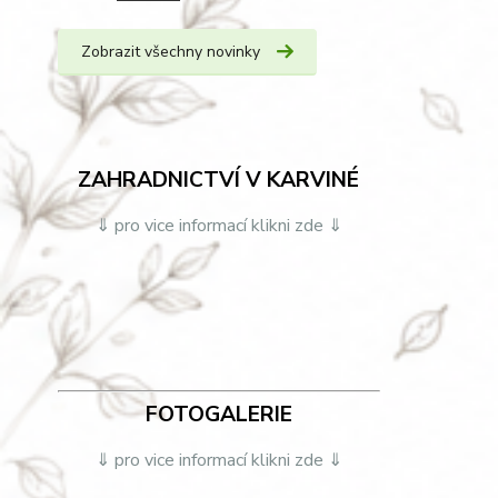
Zobrazit všechny novinky
ZAHRADNICTVÍ V KARVINÉ
⇓ pro vice informací klikni zde ⇓
FOTOGALERIE
⇓ pro vice informací klikni zde ⇓