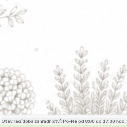
Otevirací doba zahradnictví: Po-Ne od 8:00 do 17:00 hod.