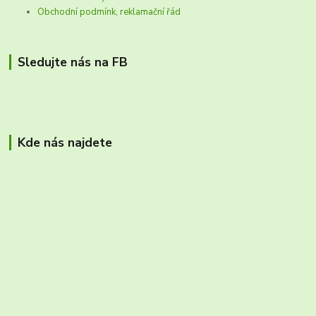
Obchodní podmínk, reklamační řád
Sledujte nás na FB
Kde nás najdete