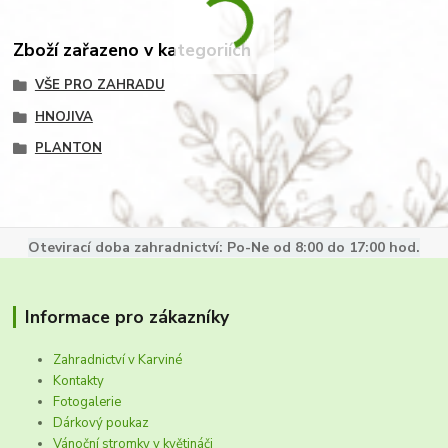
Zboží zařazeno v kategoriích
VŠE PRO ZAHRADU
HNOJIVA
PLANTON
Otevirací doba zahradnictví: Po-Ne od 8:00 do 17:00 hod.
Informace pro zákazníky
Zahradnictví v Karviné
Kontakty
Fotogalerie
Dárkový poukaz
Vánoční stromky v květináči