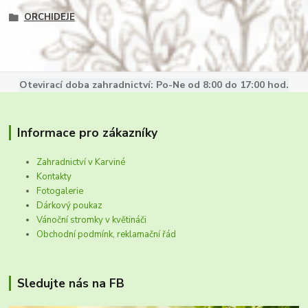
ORCHIDEJE
Otevirací doba zahradnictví: Po-Ne od 8:00 do 17:00 hod.
Informace pro zákazníky
Zahradnictví v Karviné
Kontakty
Fotogalerie
Dárkový poukaz
Vánoční stromky v květináči
Obchodní podmínk, reklamační řád
Sledujte nás na FB