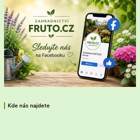
Kde nás najdete