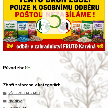
Původ zboží
Zboží zařazeno v kategoriích
VŠE PRO ZAHRADU
HNOJIVA