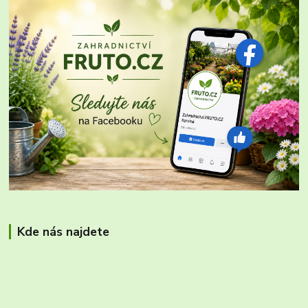
Kde nás najdete