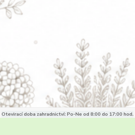
Otevirací doba zahradnictví: Po-Ne od 8:00 do 17:00 hod.