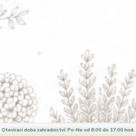
Otevirací doba zahradnictví: Po-Ne od 8:00 do 17:00 hod.