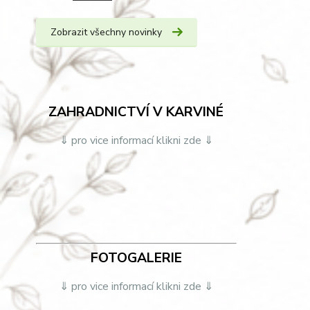
Zobrazit všechny novinky
ZAHRADNICTVÍ V KARVINÉ
⇓ pro vice informací klikni zde ⇓
FOTOGALERIE
⇓ pro vice informací klikni zde ⇓