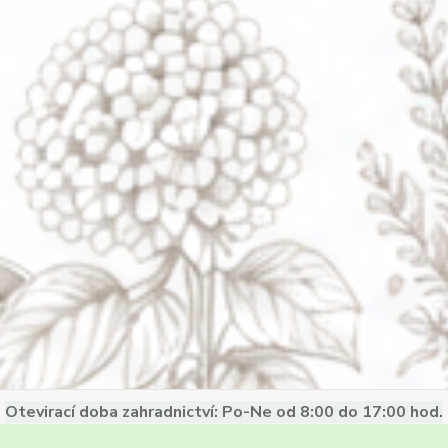
Otevirací doba zahradnictví: Po-Ne od 8:00 do 17:00 hod.